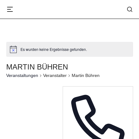
Es wurden keine Ergebnisse gefunden.
Notice
MARTIN BÜHREN
Veranstaltungen
Veranstalter
Martin Bühren