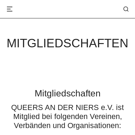
MITGLIEDSCHAFTEN
Mitgliedschaften
QUEERS AN DER NIERS e.V. ist
Mitglied bei folgenden Vereinen,
Verbänden und Organisationen: