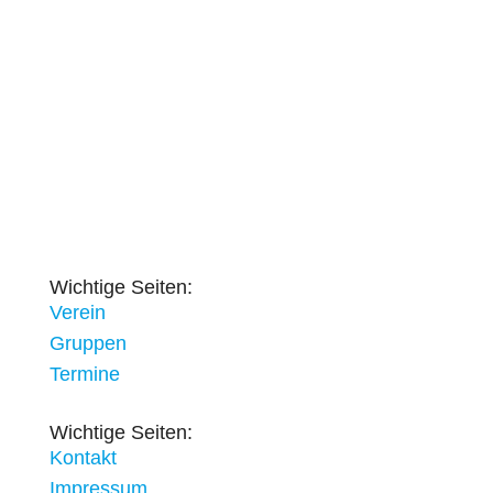
Wichtige Seiten:
Verein
Gruppen
Termine
Wichtige Seiten:
Kontakt
Impressum