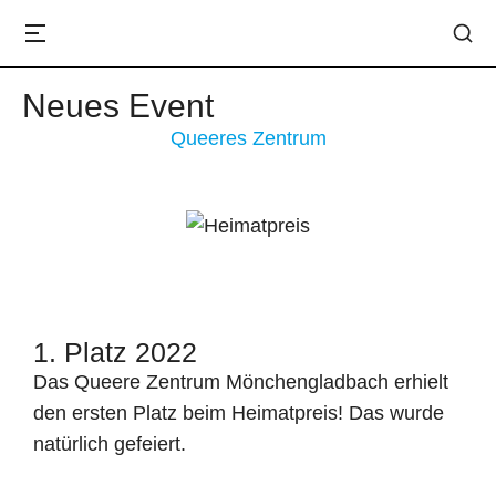
Neues Event
Queeres Zentrum
1. Platz 2022
Das Queere Zentrum Mönchengladbach erhielt
den ersten Platz beim Heimatpreis! Das wurde
natürlich gefeiert.