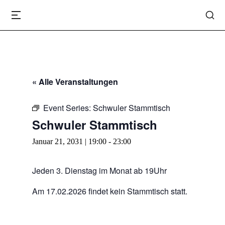
« Alle Veranstaltungen
Event Series:
Schwuler Stammtisch
Schwuler Stammtisch
Januar 21, 2031 | 19:00
-
23:00
Jeden 3. Dienstag im Monat ab 19Uhr
Am 17.02.2026 findet kein Stammtisch statt.