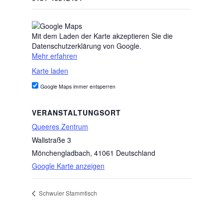
Mit dem Laden der Karte akzeptieren Sie die
Datenschutzerklärung von Google.
Mehr erfahren
Karte laden
Google Maps immer entsperren
VERANSTALTUNGSORT
Queeres Zentrum
Wallstraße 3
Mönchengladbach
,
41061
Deutschland
Google Karte anzeigen
Schwuler Stammtisch