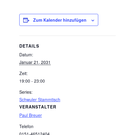
Zum Kalender hinzufügen
DETAILS
Datum:
Januar 21, 2031
Zeit:
19:00 - 23:00
Series:
Schwuler Stammtisch
VERANSTALTER
Paul Breuer
Telefon
0151-46512404