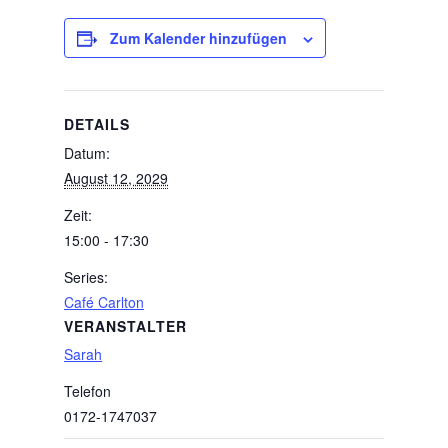
Zum Kalender hinzufügen
DETAILS
Datum:
August 12, 2029
Zeit:
15:00 - 17:30
Series:
Café Carlton
VERANSTALTER
Sarah
Telefon
0172-1747037